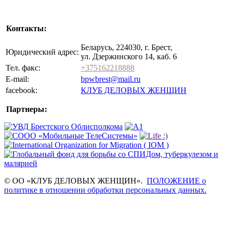
Контакты:
Беларусь, 224030, г. Брест,
Юридический адрес:
ул. Дзержинского 14, каб. 6
Тел. факс:
+375162218888
E-mail:
bpwbrest@mail.ru
facebook:
КЛУБ ДЕЛОВЫХ ЖЕНЩИН
Партнеры:
© ОО «КЛУБ ДЕЛОВЫХ ЖЕНЩИН».
ПОЛОЖЕНИЕ о
политике в отношении обработки персональных данных.