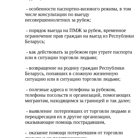
- особенности паспортно-визового режима, в том
числе консультации по выезду
несовершеннолетних за рубеж;
- порядок выезда на ПМЖ за рубеж, временное
ограничение прав граждан на выезд из Республики
Беларусь;
- как действовать за рубежом при утрате паспорта
или в ситуации торговли людьми;
- возвращение на родину граждан Республики
Беларусь, попавших в сложную жизненную
ситуацию или в ситуацию торговли людьми;
- полезные адреса и телефоны за рубежом,
телефоны посольств и организаций, помогающих
мигрантам, находящимся за границей и так далее;
- выявление потерпевших от торговли людьми и
переадресация их в другие организации,
оказывающие помощь пострадавшим,
- оказание помощи потерпевшим от торговли