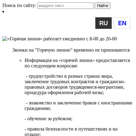
Поиск по сайту:
RU
EN
Звонки на "Горячую линию" временно не принимаются
Информация на «горячей линии» предоставляется
по следующим вопросам:
- трудоустройство в разных странах мира,
заключение трудовых контрактов и гражданско-
правовых договоров трудящимися-мигрантами,
процедура оформления рабочей визы;
- знакомство и заключение браков с иностранными
гражданами;
- обучение за рубежом;
- правила безопасности в путешествиях и на
отдыхе;