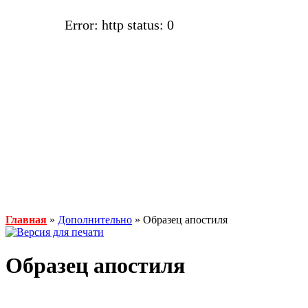
Error: http status: 0
Главная
»
Дополнительно
» Образец апостиля
Образец апостиля