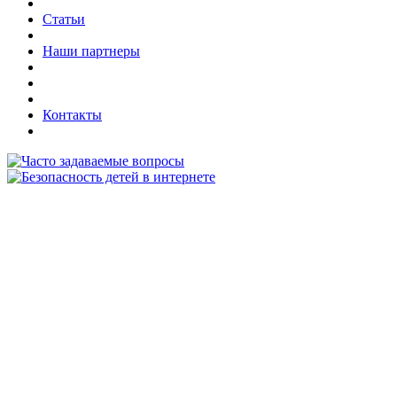
Статьи
Наши партнеры
Контакты