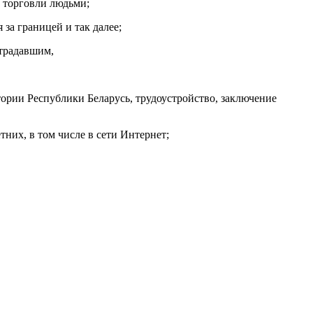
 торговли людьми;
за границей и так далее;
страдавшим,
ории Республики Беларусь, трудоустройство, заключение
них, в том числе в сети Интернет;