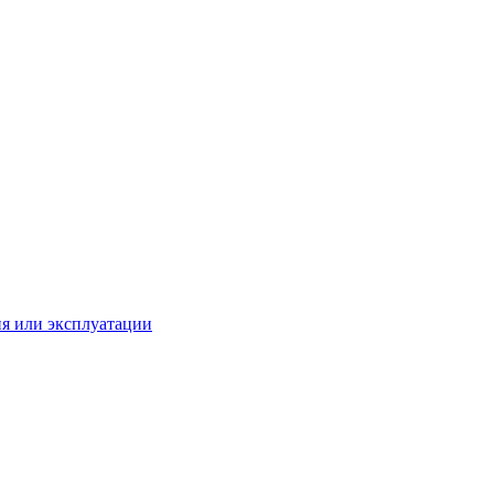
ия или эксплуатации