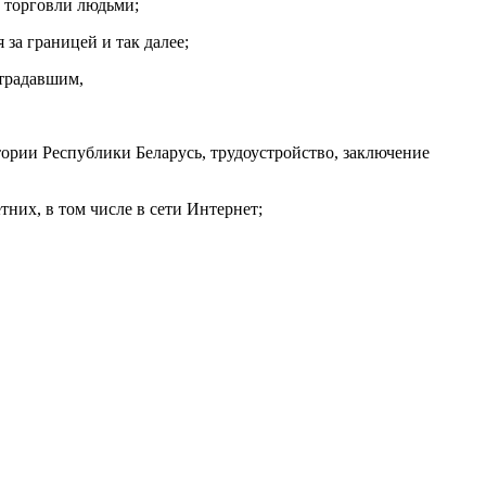
 торговли людьми;
за границей и так далее;
страдавшим,
ории Республики Беларусь, трудоустройство, заключение
них, в том числе в сети Интернет;