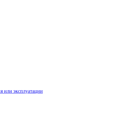
ия или эксплуатации