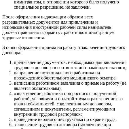
иммигрантом, в отношении которого было получено
специальное разрешение, не заключен.
После оформления надлежащим образом всех
разрешительных документов для привлечения и
использования иностранной рабочей силы наниматель
должен правильно оформить с работником-иностранцем
трудовые отношения.
Этапы оформления приема на работу и заключения трудового
договора:
предъявление документов, необходимых для заключения
трудового договора в соответствии с законодательством;
направление потенциального работника на
прохождение обязательного медицинского осмотра;
написание работником заявления о приеме на работу (не
является обязательным);
ознакомление работника под роспись с порученной
работой, условиями и оплатой труда и разъяснение его
прав и обязанностей, с коллективным договором,
соглашением и документами, регламентирующими
внутренний трудовой распорядок;
проведение вводного инструктажа по охране труда;
заключение трудового договора (заключение при