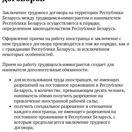
Заключение трудового договора на территории Республики
Беларусь между трудящимся-иммигрантом и нанимателем
Республики Беларусь осуществляется в порядке,
определенном законодательством Республики Беларусь.
Оформление приема на работу иностранца и заключение с
ним трудового договора производится в том же порядке, как и
с гражданами Республики Беларусь, за исключением
некоторых особенностей.
Прием на работу трудящихся-иммигрантов создает для
нанимателя дополнительные обязанности:
для использования труда иностранцев, не имеющих
разрешений на постоянное проживание в Республике
Беларусь, в количестве, превышающем десять человек,
наниматель обязан получить разрешение на
привлечение иностранной рабочей силы;
получить специальное разрешение в отношении
каждого иностранца, не имеющего разрешения на
постоянное проживание в Республике Беларусь, с
которым предполагается заключение трудового
договора;