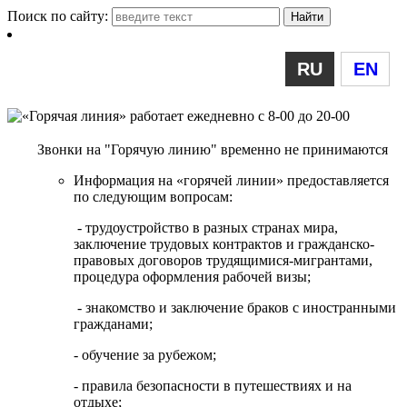
Поиск по сайту:
RU
EN
Звонки на "Горячую линию" временно не принимаются
Информация на «горячей линии» предоставляется
по следующим вопросам:
- трудоустройство в разных странах мира,
заключение трудовых контрактов и гражданско-
правовых договоров трудящимися-мигрантами,
процедура оформления рабочей визы;
- знакомство и заключение браков с иностранными
гражданами;
- обучение за рубежом;
- правила безопасности в путешествиях и на
отдыхе;