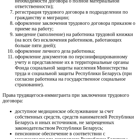
необходимости договора о полной материальной
ответственности);
регистрация трудового договора в подразделении по
гражданству и миграции;
оформление заключения трудового договора приказом о
приеме на работу;
заведение (заполнение) на работника трудовой книжки
(на всех без исключения работников, работающих
больше пяти дней);
оформление личного дела работника;
оформление документов по персонифицированному
учету и представление их в территориальные органы
Фонда социальной защиты населения Министерства
труда и социальной защиты Республики Беларусь (при
согласии работника на государственное социальное
страхование).
Права трудящегося-иммигранта при заключении трудового
договора:
доступное медицинское обслуживание за счет
собственных средств, средств нанимателей Республики
Беларусь и иных источников, не запрещенных
законодательством Республики Беларусь;
пенсионное обеспечение в соответствии с