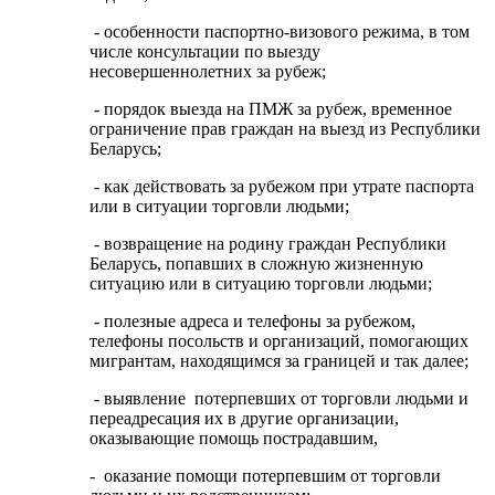
- особенности паспортно-визового режима, в том
числе консультации по выезду
несовершеннолетних за рубеж;
- порядок выезда на ПМЖ за рубеж, временное
ограничение прав граждан на выезд из Республики
Беларусь;
- как действовать за рубежом при утрате паспорта
или в ситуации торговли людьми;
- возвращение на родину граждан Республики
Беларусь, попавших в сложную жизненную
ситуацию или в ситуацию торговли людьми;
- полезные адреса и телефоны за рубежом,
телефоны посольств и организаций, помогающих
мигрантам, находящимся за границей и так далее;
- выявление потерпевших от торговли людьми и
переадресация их в другие организации,
оказывающие помощь пострадавшим,
- оказание помощи потерпевшим от торговли