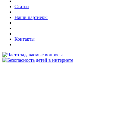
Статьи
Наши партнеры
Контакты