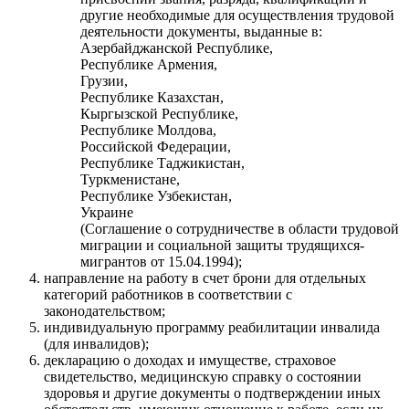
другие необходимые для осуществления трудовой
деятельности документы, выданные в:
Азербайджанской Республике,
Республике Армения,
Грузии,
Республике Казахстан,
Кыргызской Республике,
Республике Молдова,
Российской Федерации,
Республике Таджикистан,
Туркменистане,
Республике Узбекистан,
Украине
(Соглашение о сотрудничестве в области трудовой
миграции и социальной защиты трудящихся-
мигрантов от 15.04.1994);
направление на работу в счет брони для отдельных
категорий работников в соответствии с
законодательством;
индивидуальную программу реабилитации инвалида
(для инвалидов);
декларацию о доходах и имуществе, страховое
свидетельство, медицинскую справку о состоянии
здоровья и другие документы о подтверждении иных