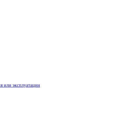
ия или эксплуатации