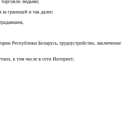
 торговли людьми;
за границей и так далее;
страдавшим,
ории Республики Беларусь, трудоустройство, заключение
них, в том числе в сети Интернет;