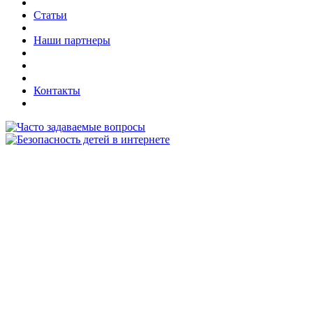
Статьи
Наши партнеры
Контакты