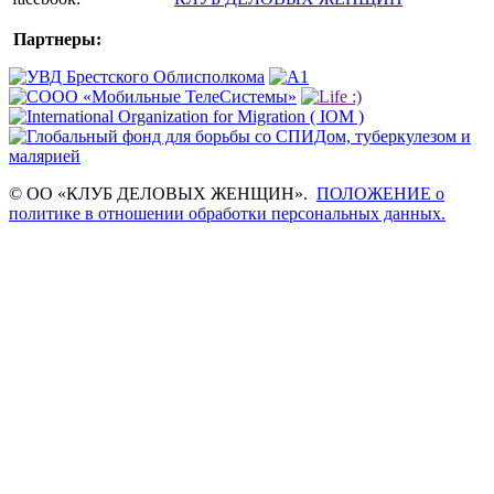
Партнеры:
© ОО «КЛУБ ДЕЛОВЫХ ЖЕНЩИН».
ПОЛОЖЕНИЕ о
политике в отношении обработки персональных данных.