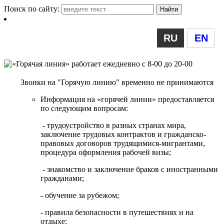
Поиск по сайту:
RU
EN
Звонки на "Горячую линию" временно не принимаются
Информация на «горячей линии» предоставляется
по следующим вопросам:
- трудоустройство в разных странах мира,
заключение трудовых контрактов и гражданско-
правовых договоров трудящимися-мигрантами,
процедура оформления рабочей визы;
- знакомство и заключение браков с иностранными
гражданами;
- обучение за рубежом;
- правила безопасности в путешествиях и на
отдыхе;