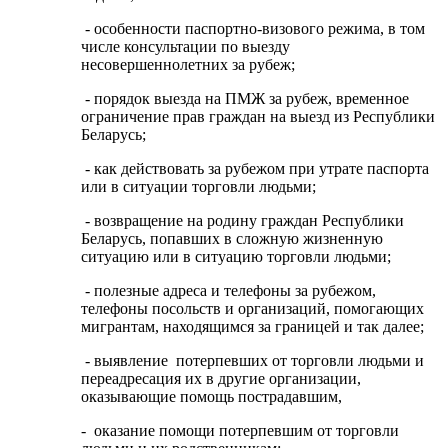
- особенности паспортно-визового режима, в том
числе консультации по выезду
несовершеннолетних за рубеж;
- порядок выезда на ПМЖ за рубеж, временное
ограничение прав граждан на выезд из Республики
Беларусь;
- как действовать за рубежом при утрате паспорта
или в ситуации торговли людьми;
- возвращение на родину граждан Республики
Беларусь, попавших в сложную жизненную
ситуацию или в ситуацию торговли людьми;
- полезные адреса и телефоны за рубежом,
телефоны посольств и организаций, помогающих
мигрантам, находящимся за границей и так далее;
- выявление потерпевших от торговли людьми и
переадресация их в другие организации,
оказывающие помощь пострадавшим,
- оказание помощи потерпевшим от торговли