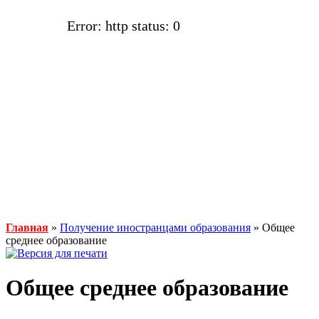
Error: http status: 0
Главная
»
Получение иностранцами образования
» Общее
среднее образование
Общее среднее образование