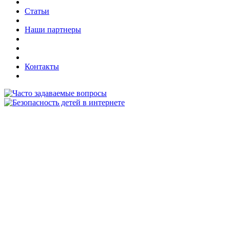
Статьи
Наши партнеры
Контакты