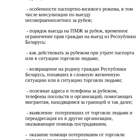
- особенности паспортно-визового режима, в том
числе консультации по выезду
несовершеннолетних за рубеж;
- порядок выезда на ПМЖ за рубеж, временное
ограничение прав граждан на выезд из Республики
Беларусь;
- как действовать за рубежом при утрате паспорта
или в ситуации торговли людьми;
- возвращение на родину граждан Республики
Беларусь, попавших в сложную жизненную
ситуацию или в ситуацию торговли людьми;
- полезные адреса и телефоны за рубежом,
телефоны посольств и организаций, помогающих
мигрантам, находящимся за границей и так далее;
- выявление потерпевших от торговли людьми и
переадресация их в другие организации,
оказывающие помощь пострадавшим,
- оказание помощи потерпевшим от торговли