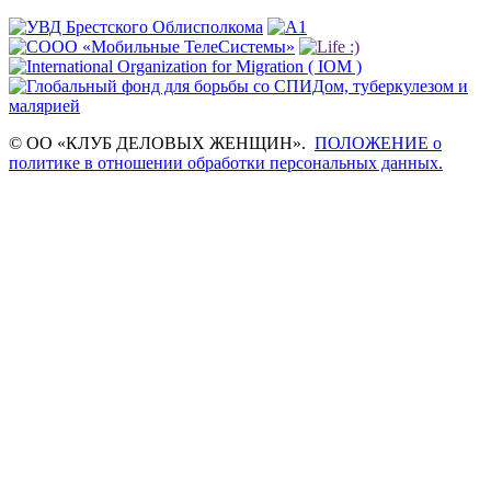
© ОО «КЛУБ ДЕЛОВЫХ ЖЕНЩИН».
ПОЛОЖЕНИЕ о
политике в отношении обработки персональных данных.