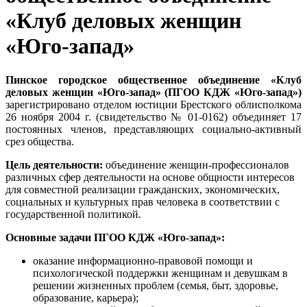
«Клуб деловых женщин
«Юго-запад»
Пинское городское общественное объединение «Клуб
деловых женщин «Юго-запад» (ПГОО КДЖ «Юго-запад»)
зарегистрировано отделом юстиции Брестского облисполкома
26 ноября 2004 г. (свидетельство № 01-0162) объединяет 17
постоянных членов, представляющих социально-активный
срез общества.
Цель деятельности:
объединение женщин-профессионалов
различных сфер деятельности на основе общности интересов
для совместной реализации гражданских, экономических,
социальных и культурных прав человека в соответствии с
государственной политикой.
Основные задачи ПГОО КДЖ «Юго-запад»:
оказание информационно-правовой помощи и
психологической поддержки женщинам и девушкам в
решении жизненных проблем (семья, быт, здоровье,
образование, карьера);