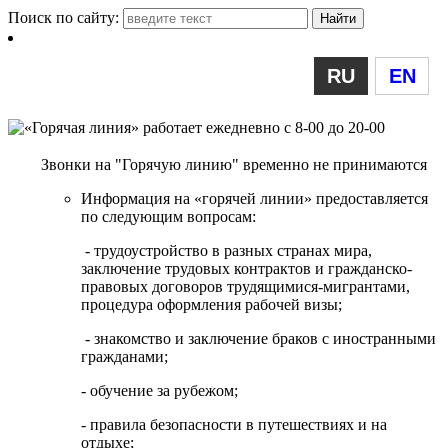
Поиск по сайту:
RU
EN
Звонки на "Горячую линию" временно не принимаются
Информация на «горячей линии» предоставляется
по следующим вопросам:
- трудоустройство в разных странах мира,
заключение трудовых контрактов и гражданско-
правовых договоров трудящимися-мигрантами,
процедура оформления рабочей визы;
- знакомство и заключение браков с иностранными
гражданами;
- обучение за рубежом;
- правила безопасности в путешествиях и на
отдыхе;