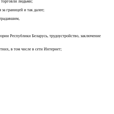
 торговли людьми;
за границей и так далее;
страдавшим,
ории Республики Беларусь, трудоустройство, заключение
них, в том числе в сети Интернет;