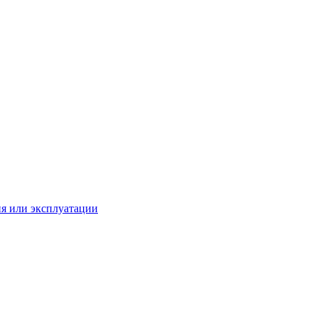
ия или эксплуатации