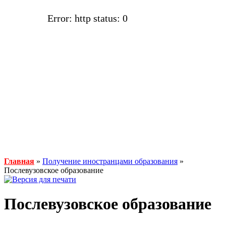
Error: http status: 0
Главная
»
Получение иностранцами образования
»
Послевузовское образование
Послевузовское образование