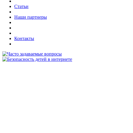
Статьи
Наши партнеры
Контакты