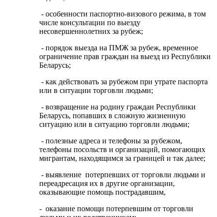
- особенности паспортно-визового режима, в том
числе консультации по выезду
несовершеннолетних за рубеж;
- порядок выезда на ПМЖ за рубеж, временное
ограничение прав граждан на выезд из Республики
Беларусь;
- как действовать за рубежом при утрате паспорта
или в ситуации торговли людьми;
- возвращение на родину граждан Республики
Беларусь, попавших в сложную жизненную
ситуацию или в ситуацию торговли людьми;
- полезные адреса и телефоны за рубежом,
телефоны посольств и организаций, помогающих
мигрантам, находящимся за границей и так далее;
- выявление потерпевших от торговли людьми и
переадресация их в другие организации,
оказывающие помощь пострадавшим,
- оказание помощи потерпевшим от торговли