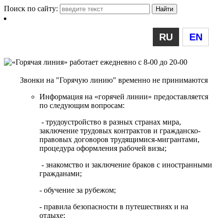
Поиск по сайту:
RU
EN
Звонки на "Горячую линию" временно не принимаются
Информация на «горячей линии» предоставляется
по следующим вопросам:
- трудоустройство в разных странах мира,
заключение трудовых контрактов и гражданско-
правовых договоров трудящимися-мигрантами,
процедура оформления рабочей визы;
- знакомство и заключение браков с иностранными
гражданами;
- обучение за рубежом;
- правила безопасности в путешествиях и на
отдыхе;