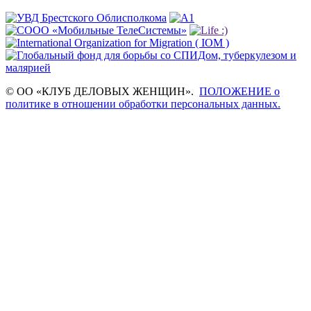
© ОО «КЛУБ ДЕЛОВЫХ ЖЕНЩИН».
ПОЛОЖЕНИЕ о
политике в отношении обработки персональных данных.