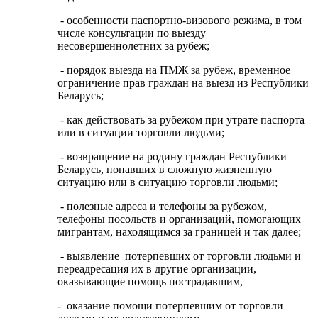
- особенности паспортно-визового режима, в том
числе консультации по выезду
несовершеннолетних за рубеж;
- порядок выезда на ПМЖ за рубеж, временное
ограничение прав граждан на выезд из Республики
Беларусь;
- как действовать за рубежом при утрате паспорта
или в ситуации торговли людьми;
- возвращение на родину граждан Республики
Беларусь, попавших в сложную жизненную
ситуацию или в ситуацию торговли людьми;
- полезные адреса и телефоны за рубежом,
телефоны посольств и организаций, помогающих
мигрантам, находящимся за границей и так далее;
- выявление потерпевших от торговли людьми и
переадресация их в другие организации,
оказывающие помощь пострадавшим,
- оказание помощи потерпевшим от торговли