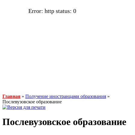
Error: http status: 0
Главная
»
Получение иностранцами образования
»
Послевузовское образование
Послевузовское образование