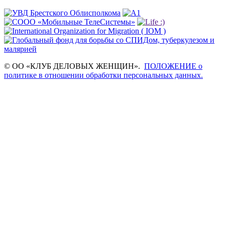
© ОО «КЛУБ ДЕЛОВЫХ ЖЕНЩИН».
ПОЛОЖЕНИЕ о
политике в отношении обработки персональных данных.