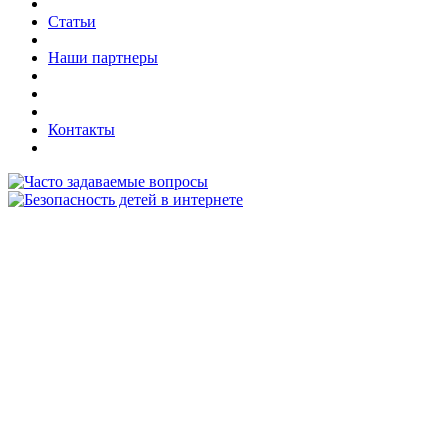
Статьи
Наши партнеры
Контакты