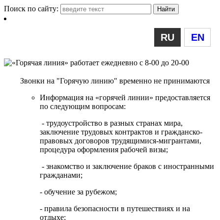
Поиск по сайту:
RU
EN
Звонки на "Горячую линию" временно не принимаются
Информация на «горячей линии» предоставляется
по следующим вопросам:
- трудоустройство в разных странах мира,
заключение трудовых контрактов и гражданско-
правовых договоров трудящимися-мигрантами,
процедура оформления рабочей визы;
- знакомство и заключение браков с иностранными
гражданами;
- обучение за рубежом;
- правила безопасности в путешествиях и на
отдыхе;