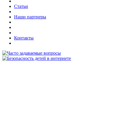
Статьи
Наши партнеры
Контакты