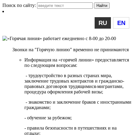
Поиск по сайту:
RU
EN
Звонки на "Горячую линию" временно не принимаются
Информация на «горячей линии» предоставляется
по следующим вопросам:
- трудоустройство в разных странах мира,
заключение трудовых контрактов и гражданско-
правовых договоров трудящимися-мигрантами,
процедура оформления рабочей визы;
- знакомство и заключение браков с иностранными
гражданами;
- обучение за рубежом;
- правила безопасности в путешествиях и на
отдыхе;