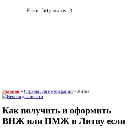
Error: http status: 0
Главная
»
Страны для иммиграции
» Литва
Как получить и оформить
ВНЖ или ПМЖ в Литву если