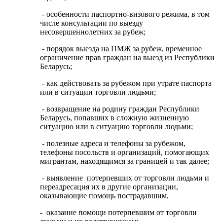
- особенности паспортно-визового режима, в том
числе консультации по выезду
несовершеннолетних за рубеж;
- порядок выезда на ПМЖ за рубеж, временное
ограничение прав граждан на выезд из Республики
Беларусь;
- как действовать за рубежом при утрате паспорта
или в ситуации торговли людьми;
- возвращение на родину граждан Республики
Беларусь, попавших в сложную жизненную
ситуацию или в ситуацию торговли людьми;
- полезные адреса и телефоны за рубежом,
телефоны посольств и организаций, помогающих
мигрантам, находящимся за границей и так далее;
- выявление потерпевших от торговли людьми и
переадресация их в другие организации,
оказывающие помощь пострадавшим,
- оказание помощи потерпевшим от торговли