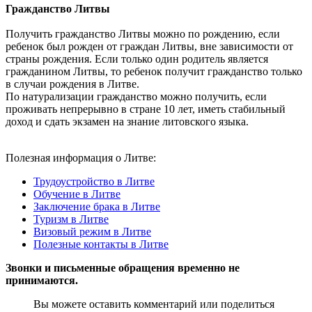
Гражданство Литвы
Получить гражданство Литвы можно по рождению, если
ребенок был рожден от граждан Литвы, вне зависимости от
страны рождения. Если только один родитель является
гражданином Литвы, то ребенок получит гражданство только
в случаи рождения в Литве.
По натурализации гражданство можно получить, если
проживать непрерывно в стране 10 лет, иметь стабильный
доход и сдать экзамен на знание литовского языка.
Полезная информация о Литве:
Трудоустройство в Литве
Обучение в Литве
Заключение брака в Литве
Туризм в Литве
Визовый режим в Литве
Полезные контакты в Литве
Звонки и письменные обращения временно не
принимаются.
Вы можете оставить комментарий или поделиться