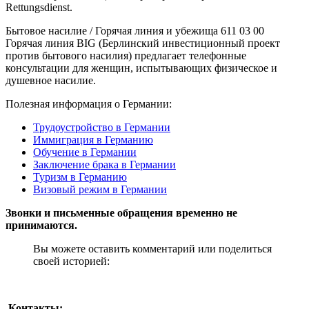
Rettungsdienst.
Бытовое насилие / Горячая линия и убежища 611 03 00
Горячая линия BIG (Берлинский инвестиционный проект
против бытового насилия) предлагает телефонные
консультации для женщин, испытывающих физическое и
душевное насилие.
Полезная информация о Германии:
Трудоустройство в Германии
Иммиграция в Германию
Обучение в Германии
Заключение брака в Германии
Туризм в Германию
Визовый режим в Германии
Звонки и письменные обращения временно не
принимаются.
Вы можете оставить комментарий или поделиться
своей историей:
Контакты: