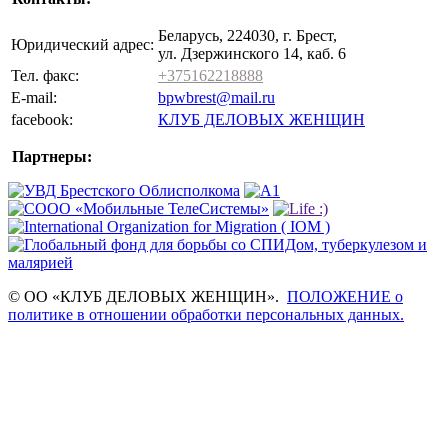
Беларусь, 224030, г. Брест,
Юридический адрес:
ул. Дзержинского 14, каб. 6
Тел. факс:
+375162218888
E-mail:
bpwbrest@mail.ru
facebook:
КЛУБ ДЕЛОВЫХ ЖЕНЩИН
Партнеры:
© ОО «КЛУБ ДЕЛОВЫХ ЖЕНЩИН».
ПОЛОЖЕНИЕ о
политике в отношении обработки персональных данных.