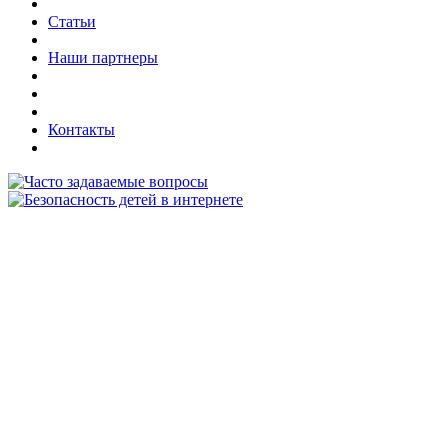
Статьи
Наши партнеры
Контакты