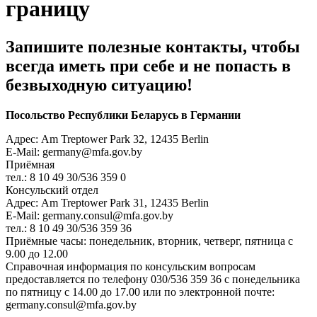
границу
Запишите полезные контакты, чтобы
всегда иметь при себе и не попасть в
безвыходную ситуацию!
Посольство Республики Беларусь в Германии
Адрес: Am Treptower Park 32, 12435 Berlin
E-Mail: germany@mfa.gov.by
Приёмная
тел.: 8 10 49 30/536 359 0
Консульский отдел
Адрес: Am Treptower Park 31, 12435 Berlin
E-Mail: germany.consul@mfa.gov.by
тел.: 8 10 49 30/536 359 36
Приёмные часы: понедельник, вторник, четверг, пятница с
9.00 до 12.00
Справочная информация по консульским вопросам
предоставляется по телефону 030/536 359 36 с понедельника
по пятницу с 14.00 до 17.00 или по электронной почте:
germany.consul@mfa.gov.by