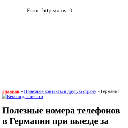
Error: http status: 0
Главная
»
Полезные контакты в другую страну
» Германия
Полезные номера телефонов
в Германии при выезде за