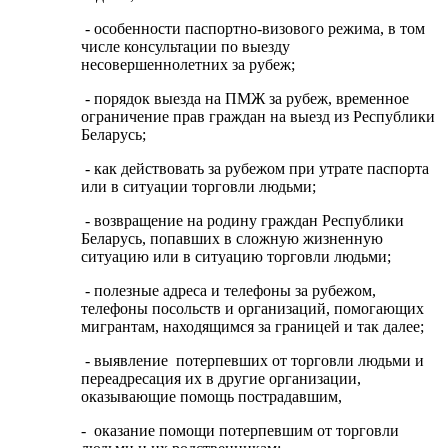
- особенности паспортно-визового режима, в том
числе консультации по выезду
несовершеннолетних за рубеж;
- порядок выезда на ПМЖ за рубеж, временное
ограничение прав граждан на выезд из Республики
Беларусь;
- как действовать за рубежом при утрате паспорта
или в ситуации торговли людьми;
- возвращение на родину граждан Республики
Беларусь, попавших в сложную жизненную
ситуацию или в ситуацию торговли людьми;
- полезные адреса и телефоны за рубежом,
телефоны посольств и организаций, помогающих
мигрантам, находящимся за границей и так далее;
- выявление потерпевших от торговли людьми и
переадресация их в другие организации,
оказывающие помощь пострадавшим,
- оказание помощи потерпевшим от торговли