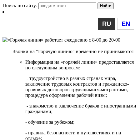
Поиск по сайту:
RU
EN
Звонки на "Горячую линию" временно не принимаются
Информация на «горячей линии» предоставляется
по следующим вопросам:
- трудоустройство в разных странах мира,
заключение трудовых контрактов и гражданско-
правовых договоров трудящимися-мигрантами,
процедура оформления рабочей визы;
- знакомство и заключение браков с иностранными
гражданами;
- обучение за рубежом;
- правила безопасности в путешествиях и на
отдыхе;