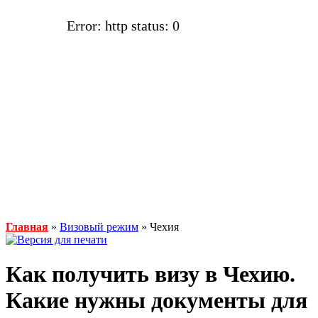
Error: http status: 0
Главная
»
Визовый режим
» Чехия
Как получить визу в Чехию.
Какие нужны документы для