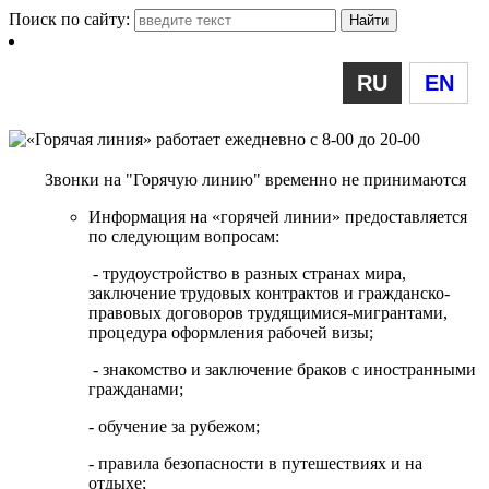
Поиск по сайту:
RU
EN
Звонки на "Горячую линию" временно не принимаются
Информация на «горячей линии» предоставляется
по следующим вопросам:
- трудоустройство в разных странах мира,
заключение трудовых контрактов и гражданско-
правовых договоров трудящимися-мигрантами,
процедура оформления рабочей визы;
- знакомство и заключение браков с иностранными
гражданами;
- обучение за рубежом;
- правила безопасности в путешествиях и на
отдыхе;