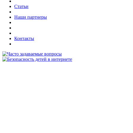
Статьи
Наши партнеры
Контакты