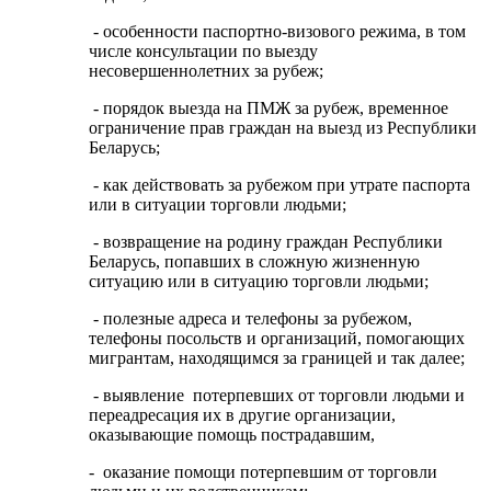
- особенности паспортно-визового режима, в том
числе консультации по выезду
несовершеннолетних за рубеж;
- порядок выезда на ПМЖ за рубеж, временное
ограничение прав граждан на выезд из Республики
Беларусь;
- как действовать за рубежом при утрате паспорта
или в ситуации торговли людьми;
- возвращение на родину граждан Республики
Беларусь, попавших в сложную жизненную
ситуацию или в ситуацию торговли людьми;
- полезные адреса и телефоны за рубежом,
телефоны посольств и организаций, помогающих
мигрантам, находящимся за границей и так далее;
- выявление потерпевших от торговли людьми и
переадресация их в другие организации,
оказывающие помощь пострадавшим,
- оказание помощи потерпевшим от торговли