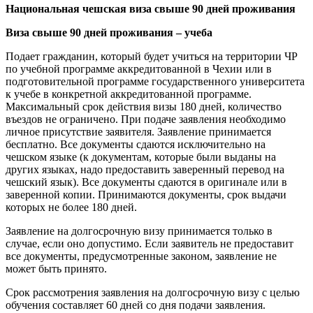
Национальная чешская виза свыше 90 дней проживания
Виза свыше 90 дней проживания – учеба
Подает гражданин, который будет учиться на территории ЧР
по учебной программе аккредитованной в Чехии или в
подготовительной программе государственного университета
к учебе в конкретной аккредитованной программе.
Максимальный срок действия визы 180 дней, количество
въездов не ограничено. При подаче заявления необходимо
личное присутствие заявителя. Заявление принимается
бесплатно. Все документы сдаются исключительно на
чешском языке (к документам, которые были выданы на
других языках, надо предоставить заверенный перевод на
чешский язык). Все документы сдаются в оригинале или в
заверенной копии. Принимаются документы, срок выдачи
которых не более 180 дней.
Заявление на долгосрочную визу принимается только в
случае, если оно допустимо. Если заявитель не предоставит
все документы, предусмотренные законом, заявление не
может быть принято.
Срок рассмотрения заявления на долгосрочную визу с целью
обучения составляет 60 дней со дня подачи заявления.