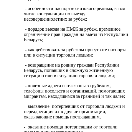
- особенности паспортно-визового режима, в том
числе консультации по выезду
несовершеннолетних за рубеж;
- порядок выезда на ПМЖ за рубеж, временное
ограничение прав граждан на выезд из Республики
Беларусь;
- как действовать за рубежом при утрате паспорта
или в ситуации торговли людьми;
- возвращение на родину граждан Республики
Беларусь, попавших в сложную жизненную
ситуацию или в ситуацию торговли людьми;
- полезные адреса и телефоны за рубежом,
телефоны посольств и организаций, помогающих
мигрантам, находящимся за границей и так далее;
- выявление потерпевших от торговли людьми и
переадресация их в другие организации,
оказывающие помощь пострадавшим,
- оказание помощи потерпевшим от торговли