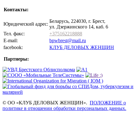
Контакты:
Беларусь, 224030, г. Брест,
Юридический адрес:
ул. Дзержинского 14, каб. 6
Тел. факс:
+375162218888
E-mail:
bpwbrest@mail.ru
facebook:
КЛУБ ДЕЛОВЫХ ЖЕНЩИН
Партнеры:
© ОО «КЛУБ ДЕЛОВЫХ ЖЕНЩИН».
ПОЛОЖЕНИЕ о
политике в отношении обработки персональных данных.