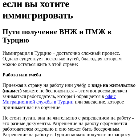
если вы хотите
иммигрировать
Пути получение ВНЖ и ПМЖ в
Турцию
Иммиграция в Турцию – достаточно сложный процесс.
Однако существует несколько путей, благодаря которым
можно остаться жить в этой стране:
Работа или учеба
Приезжая в страну на работу или учёбу, о
виде на жительство
(икамет)
можете не беспокоиться – этим вопросом должен
заниматься работодатель, который обращается в
офис
Миграционной службы в Турции
или заведение, которое
принимает вас на обучение.
Не стоит путать вид на жительство с разрешением на работу -
это разные документы. Разрешение на работу оформляется
работодателем отдельно и оно может быть бессрочным.
Разрешение на работу в Турции можно получить по запросу