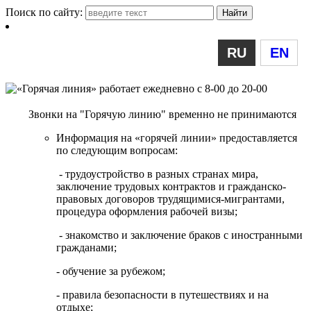
Поиск по сайту:
RU
EN
Звонки на "Горячую линию" временно не принимаются
Информация на «горячей линии» предоставляется
по следующим вопросам:
- трудоустройство в разных странах мира,
заключение трудовых контрактов и гражданско-
правовых договоров трудящимися-мигрантами,
процедура оформления рабочей визы;
- знакомство и заключение браков с иностранными
гражданами;
- обучение за рубежом;
- правила безопасности в путешествиях и на
отдыхе;