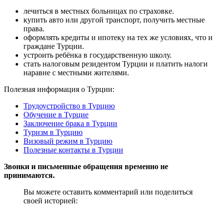
лечиться в местных больницах по страховке.
купить авто или другой транспорт, получить местные
права.
оформлять кредиты и ипотеку на тех же условиях, что и
граждане Турции.
устроить ребёнка в государственную школу.
стать налоговым резидентом Турции и платить налоги
наравне с местными жителями.
Полезная информация о Турции:
Трудоустройство в Турцию
Обучение в Турцие
Заключение брака в Турции
Туризм в Турцию
Визовый режим в Турцию
Полезные контакты в Турции
Звонки и письменные обращения временно не
принимаются.
Вы можете оставить комментарий или поделиться
своей историей: