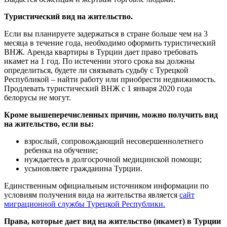
Туристический вид на жительство.
Если вы планируете задержаться в стране больше чем на 3
месяца в течение года, необходимо оформить туристический
ВНЖ. Аренда квартиры в Турции дает право требовать
икамет на 1 год. По истечении этого срока вы должны
определиться, будете ли связывать судьбу с Турецкой
Республикой – найти работу или приобрести недвижимость.
Продлевать туристический ВНЖ с 1 января 2020 года
белорусы не могут.
Кроме вышеперечисленных причин, можно получить вид
на жительство, если вы:
взрослый, сопровождающий несовершеннолетнего
ребенка на обучение;
нуждаетесь в долгосрочной медицинской помощи;
усыновляете гражданина Турции.
Единственным официальным источником информации по
условиям получения вида на жительства является
сайт
миграционной службы Турецкой Республики.
Права, которые дает вид на жительство (икамет) в Турции