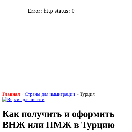
Error: http status: 0
Главная
»
Страны для иммиграции
» Турция
Как получить и оформить
ВНЖ или ПМЖ в Турцию