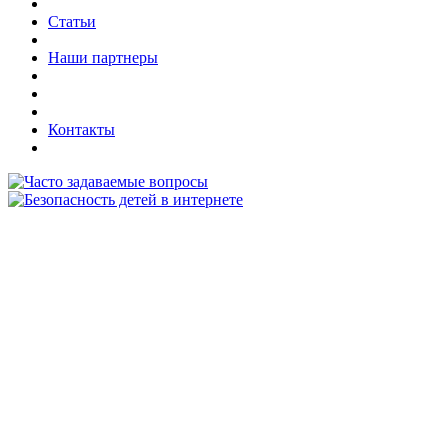
Статьи
Наши партнеры
Контакты