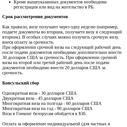
Кроме вышеуказанных документов необходима
регистрация или вид на жительство в РБ.
Срок рассмотрения документов
Как правило, визу получают через одну неделю (например,
подаете документы во вторник, получаете визу в следующий
вторник). В особых случаях можно получить срочную визу,
внеся оплату за срочность.
При оформлении срочной визы на следующий рабочий день
после подачи документов необходимо дополнительно внести
30 долларов США за срочность. При оформлении срочной
визы на второй или третий рабочий день после подачи
документов необходимо внести 20 долларов США за
срочность.
Консульский сбор
Однократная виза - 30 долларов США
Двукратная виза - 45 долларов США
Многократная виза на полгода - 60 долларов США
Многократная виза на год - 90 долларов США
Виза в Гонконг белорусам обойдется в $30.
Оплата за оформление индивидуальной (для частных и