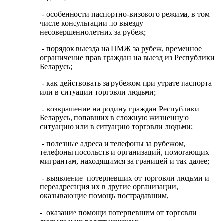
- особенности паспортно-визового режима, в том
числе консультации по выезду
несовершеннолетних за рубеж;
- порядок выезда на ПМЖ за рубеж, временное
ограничение прав граждан на выезд из Республики
Беларусь;
- как действовать за рубежом при утрате паспорта
или в ситуации торговли людьми;
- возвращение на родину граждан Республики
Беларусь, попавших в сложную жизненную
ситуацию или в ситуацию торговли людьми;
- полезные адреса и телефоны за рубежом,
телефоны посольств и организаций, помогающих
мигрантам, находящимся за границей и так далее;
- выявление потерпевших от торговли людьми и
переадресация их в другие организации,
оказывающие помощь пострадавшим,
- оказание помощи потерпевшим от торговли