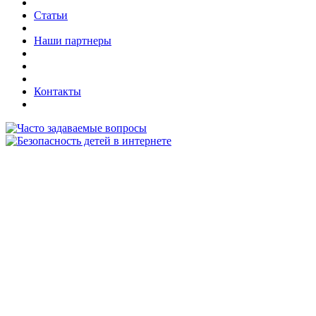
Статьи
Наши партнеры
Контакты