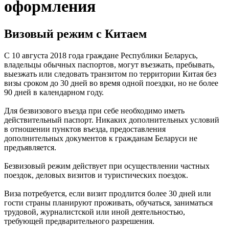
оформления
Визовый режим с Китаем
C 10 августа 2018 года граждане Республики Беларусь,
владельцы обычных паспортов, могут въезжать, пребывать,
выезжать или следовать транзитом по территории Китая без
визы сроком до 30 дней во время одной поездки, но не более
90 дней в календарном году.
Для безвизового въезда при себе необходимо иметь
действительный паспорт. Никаких дополнительных условий
в отношении пунктов въезда, предоставления
дополнительных документов к гражданам Беларуси не
предъявляется.
Безвизовый режим действует при осуществлении частных
поездок, деловых визитов и туристических поездок.
Виза потребуется, если визит продлится более 30 дней или
гости страны планируют проживать, обучаться, заниматься
трудовой, журналистской или иной деятельностью,
требующей предварительного разрешения.