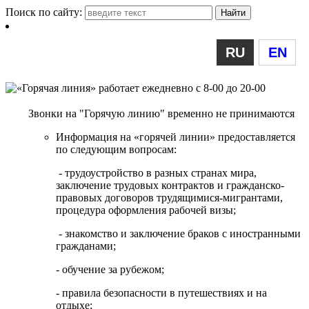
Поиск по сайту:
RU
EN
Звонки на "Горячую линию" временно не принимаются
Информация на «горячей линии» предоставляется
по следующим вопросам:
- трудоустройство в разных странах мира,
заключение трудовых контрактов и гражданско-
правовых договоров трудящимися-мигрантами,
процедура оформления рабочей визы;
- знакомство и заключение браков с иностранными
гражданами;
- обучение за рубежом;
- правила безопасности в путешествиях и на
отдыхе;