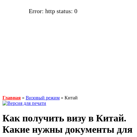
Error: http status: 0
Главная
»
Визовый режим
» Китай
Как получить визу в Китай.
Какие нужны документы для