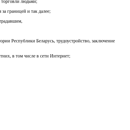
 торговли людьми;
за границей и так далее;
страдавшим,
ории Республики Беларусь, трудоустройство, заключение
них, в том числе в сети Интернет;