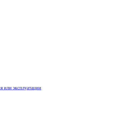
ия или эксплуатации