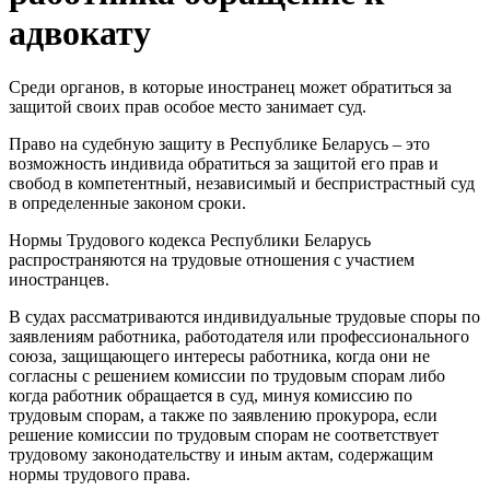
адвокату
Среди органов, в которые иностранец может обратиться за
защитой своих прав особое место занимает суд.
Право на судебную защиту в Республике Беларусь – это
возможность индивида обратиться за защитой его прав и
свобод в компетентный, независимый и беспристрастный суд
в определенные законом сроки.
Нормы Трудового кодекса Республики Беларусь
распространяются на трудовые отношения с участием
иностранцев.
В судах рассматриваются индивидуальные трудовые споры по
заявлениям работника, работодателя или профессионального
союза, защищающего интересы работника, когда они не
согласны с решением комиссии по трудовым спорам либо
когда работник обращается в суд, минуя комиссию по
трудовым спорам, а также по заявлению прокурора, если
решение комиссии по трудовым спорам не соответствует
трудовому законодательству и иным актам, содержащим
нормы трудового права.