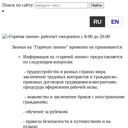
Поиск по сайту:
RU
EN
Звонки на "Горячую линию" временно не принимаются
Информация на «горячей линии» предоставляется
по следующим вопросам:
- трудоустройство в разных странах мира,
заключение трудовых контрактов и гражданско-
правовых договоров трудящимися-мигрантами,
процедура оформления рабочей визы;
- знакомство и заключение браков с иностранными
гражданами;
- обучение за рубежом;
- правила безопасности в путешествиях и на
отдыхе;