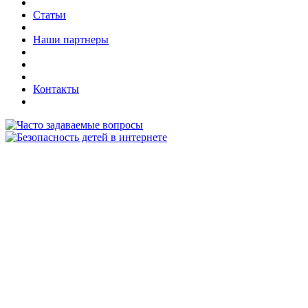
Статьи
Наши партнеры
Контакты