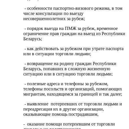
- особенности паспортно-визового режима, в том
числе консультации по выезду
несовершеннолетних за рубеж;
- порядок выезда на ПМЖ за рубеж, временное
ограничение прав граждан на выезд из Республики
Беларусь;
- как действовать за рубежом при утрате паспорта
или в ситуации торговли людьми;
- возвращение на родину граждан Республики
Беларусь, попавших в сложную жизненную
ситуацию или в ситуацию торговли людьми;
- полезные адреса и телефоны за рубежом,
телефоны посольств и организаций, помогающих
мигрантам, находящимся за границей и так далее;
- выявление потерпевших от торговли людьми и
переадресация их в другие организации,
оказывающие помощь пострадавшим,
- оказание помощи потерпевшим от торговли