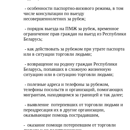
- особенности паспортно-визового режима, в том
числе консультации по выезду
несовершеннолетних за рубеж;
- порядок выезда на ПМЖ за рубеж, временное
ограничение прав граждан на выезд из Республики
Беларусь;
- как действовать за рубежом при утрате паспорта
или в ситуации торговли людьми;
- возвращение на родину граждан Республики
Беларусь, попавших в сложную жизненную
ситуацию или в ситуацию торговли людьми;
- полезные адреса и телефоны за рубежом,
телефоны посольств и организаций, помогающих
мигрантам, находящимся за границей и так далее;
- выявление потерпевших от торговли людьми и
переадресация их в другие организации,
оказывающие помощь пострадавшим,
- оказание помощи потерпевшим от торговли