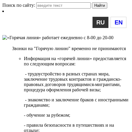
Поиск по сайту:
RU
EN
Звонки на "Горячую линию" временно не принимаются
Информация на «горячей линии» предоставляется
по следующим вопросам:
- трудоустройство в разных странах мира,
заключение трудовых контрактов и гражданско-
правовых договоров трудящимися-мигрантами,
процедура оформления рабочей визы;
- знакомство и заключение браков с иностранными
гражданами;
- обучение за рубежом;
- правила безопасности в путешествиях и на
отдыхе;