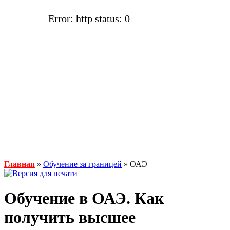
Error: http status: 0
Главная
»
Обучение за границей
» ОАЭ
Обучение в ОАЭ. Как
получить высшее