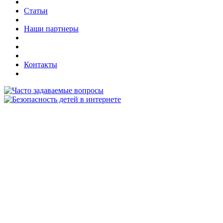
Статьи
Наши партнеры
Контакты