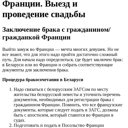
Франции. Выезд и
проведение свадьбы
Заключение брака с гражданином/
гражданкой Франции
Выйти замуж во Франции — мечта многих девушек. Но не
все знают, что для этого надо пройти достаточно сложный
путь. Для начала надо определиться, где будет заключен брак:
в Беларуси или во Франции и собрать соответствующие
документы для заключения брака.
Процедура бракосочетания в Беларуси
Надо связаться с белорусским ЗАГСом по месту
жительства белорусской невесты и уточнить перечень
документов, необходимых для регистрации брака с
гражданином Франции. Помнить, что все французские
документы, которые следует подать в ЗАГС, должны
быть с апостилем, который ставится во Франции в
судах.
Подготовить и подать в Посольство Франции