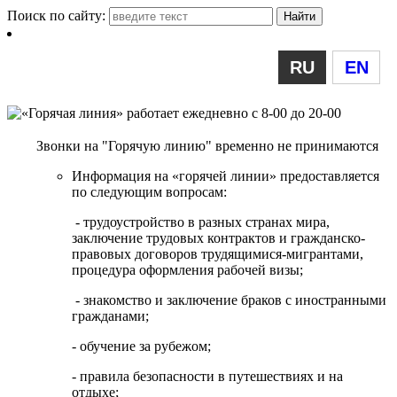
Поиск по сайту:
RU
EN
Звонки на "Горячую линию" временно не принимаются
Информация на «горячей линии» предоставляется
по следующим вопросам:
- трудоустройство в разных странах мира,
заключение трудовых контрактов и гражданско-
правовых договоров трудящимися-мигрантами,
процедура оформления рабочей визы;
- знакомство и заключение браков с иностранными
гражданами;
- обучение за рубежом;
- правила безопасности в путешествиях и на
отдыхе;