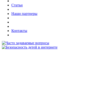
Статьи
Наши партнеры
Контакты