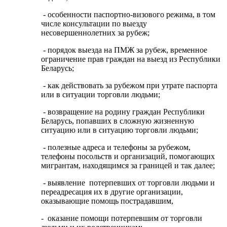
- особенности паспортно-визового режима, в том
числе консультации по выезду
несовершеннолетних за рубеж;
- порядок выезда на ПМЖ за рубеж, временное
ограничение прав граждан на выезд из Республики
Беларусь;
- как действовать за рубежом при утрате паспорта
или в ситуации торговли людьми;
- возвращение на родину граждан Республики
Беларусь, попавших в сложную жизненную
ситуацию или в ситуацию торговли людьми;
- полезные адреса и телефоны за рубежом,
телефоны посольств и организаций, помогающих
мигрантам, находящимся за границей и так далее;
- выявление потерпевших от торговли людьми и
переадресация их в другие организации,
оказывающие помощь пострадавшим,
- оказание помощи потерпевшим от торговли