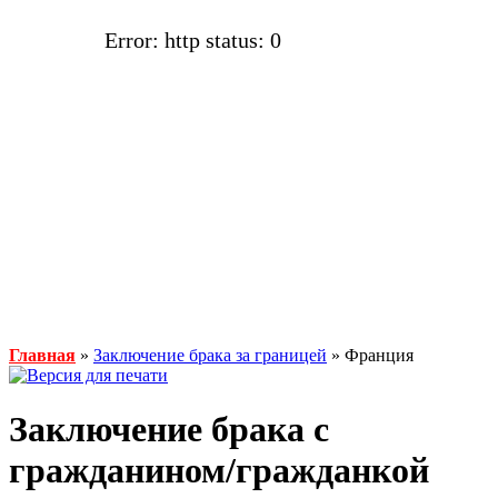
Error: http status: 0
Главная
»
Заключение брака за границей
» Франция
Заключение брака с
гражданином/гражданкой