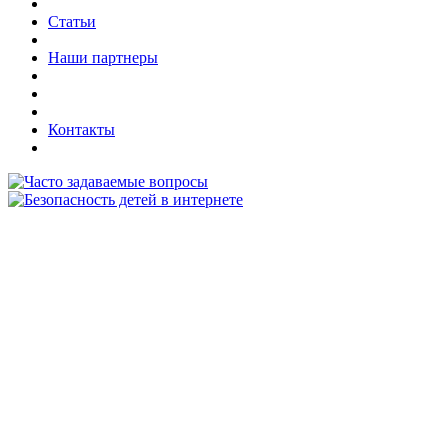
Статьи
Наши партнеры
Контакты