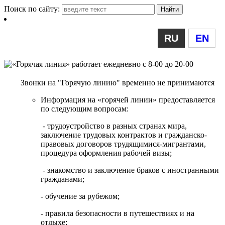
Поиск по сайту:
RU
EN
Звонки на "Горячую линию" временно не принимаются
Информация на «горячей линии» предоставляется
по следующим вопросам:
- трудоустройство в разных странах мира,
заключение трудовых контрактов и гражданско-
правовых договоров трудящимися-мигрантами,
процедура оформления рабочей визы;
- знакомство и заключение браков с иностранными
гражданами;
- обучение за рубежом;
- правила безопасности в путешествиях и на
отдыхе;