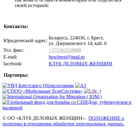
своей историей:
Контакты:
Беларусь, 224030, г. Брест,
Юридический адрес:
ул. Дзержинского 14, каб. 6
Тел. факс:
+375162218888
E-mail:
bpwbrest@mail.ru
facebook:
КЛУБ ДЕЛОВЫХ ЖЕНЩИН
Партнеры:
© ОО «КЛУБ ДЕЛОВЫХ ЖЕНЩИН».
ПОЛОЖЕНИЕ о
политике в отношении обработки персональных данных.