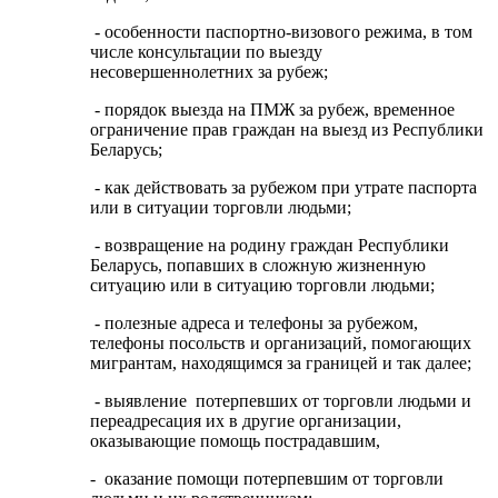
- особенности паспортно-визового режима, в том
числе консультации по выезду
несовершеннолетних за рубеж;
- порядок выезда на ПМЖ за рубеж, временное
ограничение прав граждан на выезд из Республики
Беларусь;
- как действовать за рубежом при утрате паспорта
или в ситуации торговли людьми;
- возвращение на родину граждан Республики
Беларусь, попавших в сложную жизненную
ситуацию или в ситуацию торговли людьми;
- полезные адреса и телефоны за рубежом,
телефоны посольств и организаций, помогающих
мигрантам, находящимся за границей и так далее;
- выявление потерпевших от торговли людьми и
переадресация их в другие организации,
оказывающие помощь пострадавшим,
- оказание помощи потерпевшим от торговли