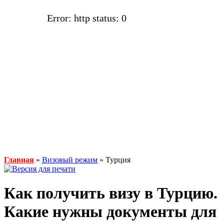
Error: http status: 0
Главная
»
Визовый режим
» Турция
Как получить визу в Турцию.
Какие нужны документы для