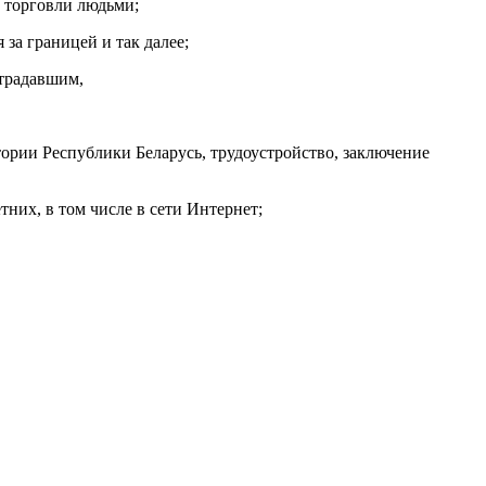
 торговли людьми;
за границей и так далее;
страдавшим,
ории Республики Беларусь, трудоустройство, заключение
них, в том числе в сети Интернет;