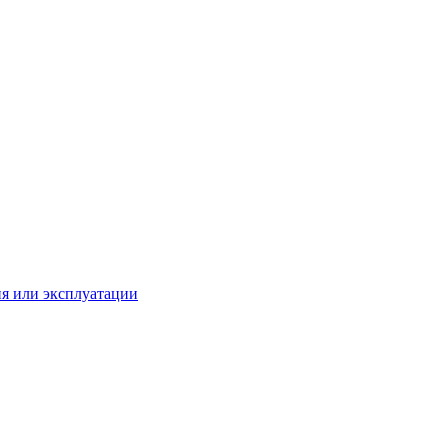
ия или эксплуатации