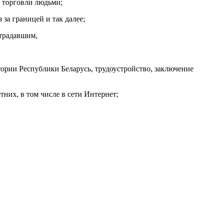
 торговли людьми;
за границей и так далее;
страдавшим,
ории Республики Беларусь, трудоустройство, заключение
них, в том числе в сети Интернет;