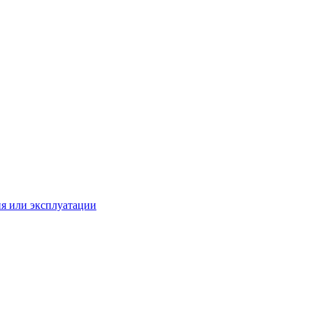
ия или эксплуатации