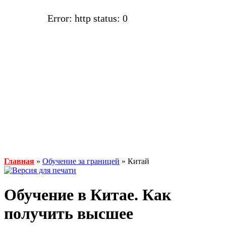
Error: http status: 0
Главная
»
Обучение за границей
» Китай
Обучение в Китае. Как
получить высшее