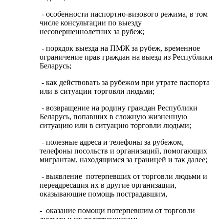
- особенности паспортно-визового режима, в том
числе консультации по выезду
несовершеннолетних за рубеж;
- порядок выезда на ПМЖ за рубеж, временное
ограничение прав граждан на выезд из Республики
Беларусь;
- как действовать за рубежом при утрате паспорта
или в ситуации торговли людьми;
- возвращение на родину граждан Республики
Беларусь, попавших в сложную жизненную
ситуацию или в ситуацию торговли людьми;
- полезные адреса и телефоны за рубежом,
телефоны посольств и организаций, помогающих
мигрантам, находящимся за границей и так далее;
- выявление потерпевших от торговли людьми и
переадресация их в другие организации,
оказывающие помощь пострадавшим,
- оказание помощи потерпевшим от торговли