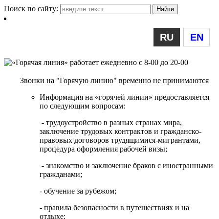
Поиск по сайту:
RU
EN
Звонки на "Горячую линию" временно не принимаются
Информация на «горячей линии» предоставляется
по следующим вопросам:
- трудоустройство в разных странах мира,
заключение трудовых контрактов и гражданско-
правовых договоров трудящимися-мигрантами,
процедура оформления рабочей визы;
- знакомство и заключение браков с иностранными
гражданами;
- обучение за рубежом;
- правила безопасности в путешествиях и на
отдыхе;