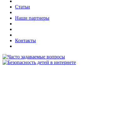
Статьи
Наши партнеры
Контакты