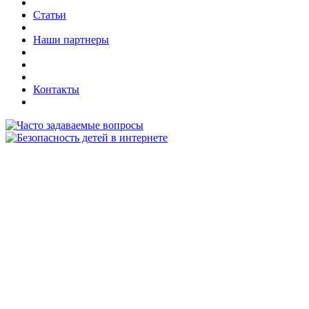
Статьи
Наши партнеры
Контакты