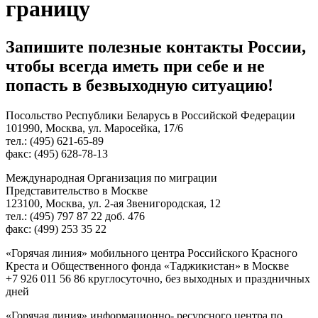
границу
Запишите полезные контакты России,
чтобы всегда иметь при себе и не
попасть в безвыходную ситуацию!
Посольство Республики Беларусь в Российской Федерации
101990, Москва, ул. Маросейка, 17/6
тел.: (495) 621-65-89
факс: (495) 628-78-13
Международная Организация по миграции
Представительство в Москве
123100, Москва, ул. 2-ая Звенигородская, 12
тел.: (495) 797 87 22 доб. 476
факс: (499) 253 35 22
«Горячая линия» мобильного центра Российского Красного
Креста и Общественного фонда «Таджикистан» в Москве
+7 926 011 56 86 круглосуточно, без выходных и праздничных
дней
«Горячая линия» информационно- ресурсного центра по