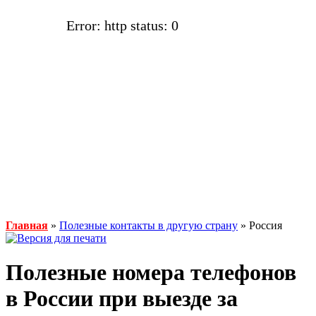
Error: http status: 0
Главная
»
Полезные контакты в другую страну
» Россия
Полезные номера телефонов
в России при выезде за