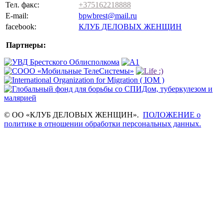
Тел. факс:
+375162218888
E-mail:
bpwbrest@mail.ru
facebook:
КЛУБ ДЕЛОВЫХ ЖЕНЩИН
Партнеры:
© ОО «КЛУБ ДЕЛОВЫХ ЖЕНЩИН».
ПОЛОЖЕНИЕ о
политике в отношении обработки персональных данных.