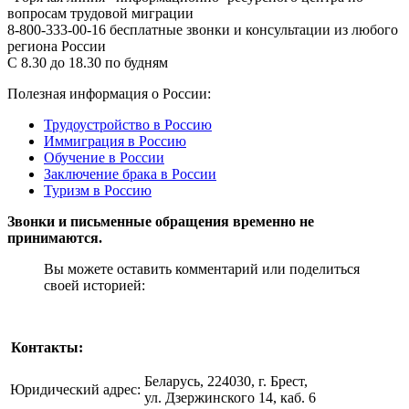
вопросам трудовой миграции
8-800-333-00-16 бесплатные звонки и консультации из любого
региона России
С 8.30 до 18.30 по будням
Полезная информация о России:
Трудоустройство в Россию
Иммиграция в Россию
Обучение в России
Заключение брака в России
Туризм в Россию
Звонки и письменные обращения временно не
принимаются.
Вы можете оставить комментарий или поделиться
своей историей:
Контакты:
Беларусь, 224030, г. Брест,
Юридический адрес:
ул. Дзержинского 14, каб. 6