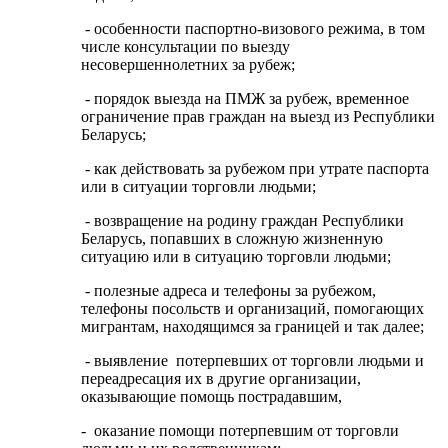
- особенности паспортно-визового режима, в том
числе консультации по выезду
несовершеннолетних за рубеж;
- порядок выезда на ПМЖ за рубеж, временное
ограничение прав граждан на выезд из Республики
Беларусь;
- как действовать за рубежом при утрате паспорта
или в ситуации торговли людьми;
- возвращение на родину граждан Республики
Беларусь, попавших в сложную жизненную
ситуацию или в ситуацию торговли людьми;
- полезные адреса и телефоны за рубежом,
телефоны посольств и организаций, помогающих
мигрантам, находящимся за границей и так далее;
- выявление потерпевших от торговли людьми и
переадресация их в другие организации,
оказывающие помощь пострадавшим,
- оказание помощи потерпевшим от торговли