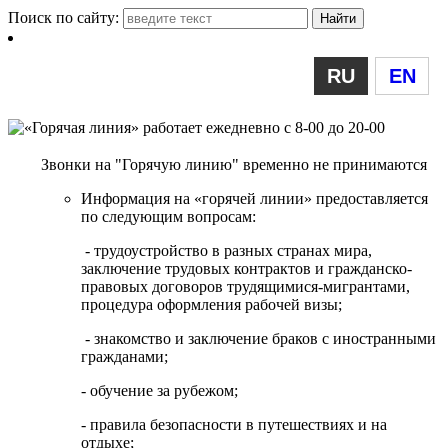
Поиск по сайту:
RU
EN
Звонки на "Горячую линию" временно не принимаются
Информация на «горячей линии» предоставляется
по следующим вопросам:
- трудоустройство в разных странах мира,
заключение трудовых контрактов и гражданско-
правовых договоров трудящимися-мигрантами,
процедура оформления рабочей визы;
- знакомство и заключение браков с иностранными
гражданами;
- обучение за рубежом;
- правила безопасности в путешествиях и на
отдыхе;